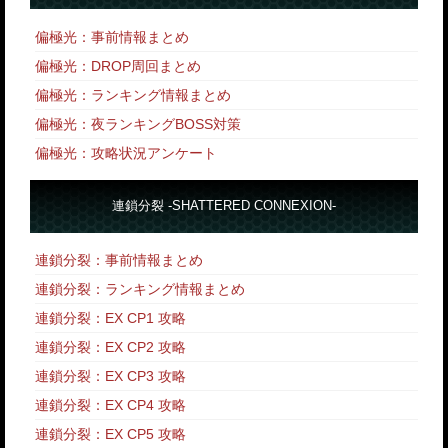
偏極光：事前情報まとめ
偏極光：DROP周回まとめ
偏極光：ランキング情報まとめ
偏極光：夜ランキングBOSS対策
偏極光：攻略状況アンケート
連鎖分裂 -SHATTERED CONNEXION-
連鎖分裂：事前情報まとめ
連鎖分裂：ランキング情報まとめ
連鎖分裂：EX CP1 攻略
連鎖分裂：EX CP2 攻略
連鎖分裂：EX CP3 攻略
連鎖分裂：EX CP4 攻略
連鎖分裂：EX CP5 攻略