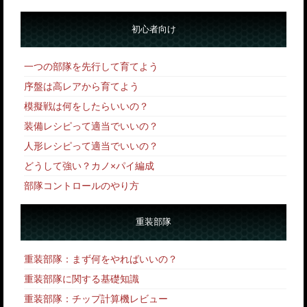
初心者向け
一つの部隊を先行して育てよう
序盤は高レアから育てよう
模擬戦は何をしたらいいの？
装備レシピって適当でいいの？
人形レシピって適当でいいの？
どうして強い？カノ×パイ編成
部隊コントロールのやり方
重装部隊
重装部隊：まず何をやればいいの？
重装部隊に関する基礎知識
重装部隊：チップ計算機レビュー