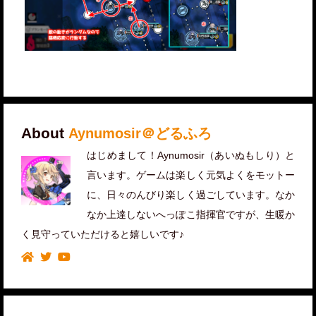
About
Aynumosir＠どるふろ
はじめまして！Aynumosir（あいぬもしり）と
言います。ゲームは楽しく元気よくをモットー
に、日々のんびり楽しく過ごしています。なか
なか上達しないへっぽこ指揮官ですが、生暖か
く見守っていただけると嬉しいです♪