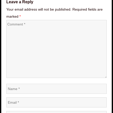
Leave a Reply
Your email address will not be published. Required fields are
marked
*
Comment
*
Name
*
Email
*