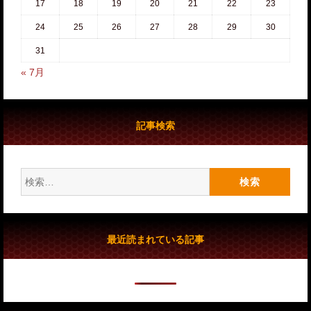
17
18
19
20
21
22
23
24
25
26
27
28
29
30
31
« 7月
記事検索
検
索:
最近読まれている記事