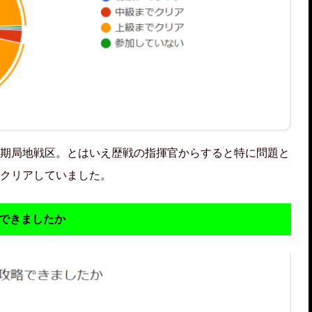
期局地戦区。とはいえ歴戦の指揮官からすると特に問題と
クリアしていました。
略できましたか