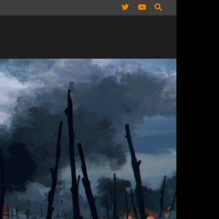
Twitter
YouTube