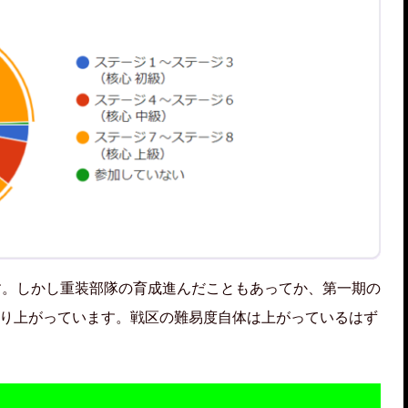
す。しかし重装部隊の育成進んだこともあってか、第一期の
かなり上がっています。戦区の難易度自体は上がっているはず