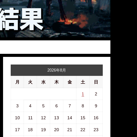
2026年8月
月
火
水
木
金
土
日
1
2
3
4
5
6
7
8
9
10
11
12
13
14
15
16
17
18
19
20
21
22
23