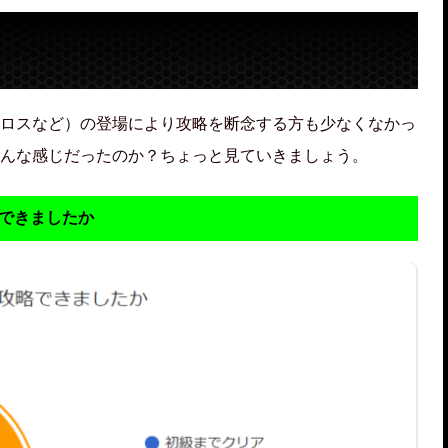
ロスなど）の登場により攻略を断念する方も少なくなかっ
んな感じだったのか？ちょっと見ていきましょう。
略できましたか