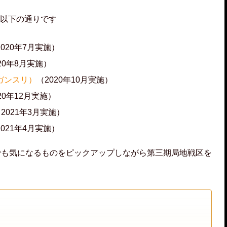
以下の通りです
2020年7月実施）
20年8月実施）
ガンスリ）
（2020年10月実施）
20年12月実施）
2021年3月実施）
2021年4月実施）
でも気になるものをピックアップしながら第三期局地戦区を