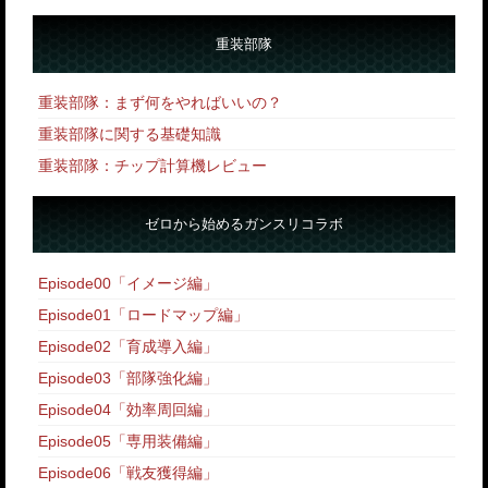
重装部隊
重装部隊：まず何をやればいいの？
重装部隊に関する基礎知識
重装部隊：チップ計算機レビュー
ゼロから始めるガンスリコラボ
Episode00「イメージ編」
Episode01「ロードマップ編」
Episode02「育成導入編」
Episode03「部隊強化編」
Episode04「効率周回編」
Episode05「専用装備編」
Episode06「戦友獲得編」