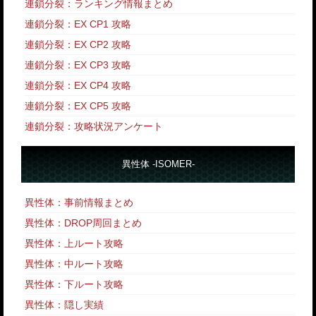
連鎖分裂：ランキング情報まとめ
連鎖分裂：EX CP1 攻略
連鎖分裂：EX CP2 攻略
連鎖分裂：EX CP3 攻略
連鎖分裂：EX CP4 攻略
連鎖分裂：EX CP5 攻略
連鎖分裂：攻略状況アンケート
異性体 -ISOMER-
異性体：事前情報まとめ
異性体：DROP周回まとめ
異性体：上ルート攻略
異性体：中ルート攻略
異性体：下ルート攻略
異性体：隠し実績