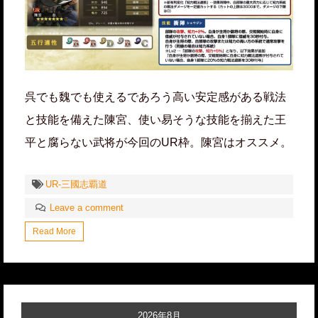
呉でも魏でも使えるであろう高い安定感がある戦法
と技能を備えた陳宮、使い易そうな技能を揃えた王
平と腐らない武将が今回のUR枠。陳宮はオススメ。
UR-三國志覇道
Leave a comment
Read More
2026年8月