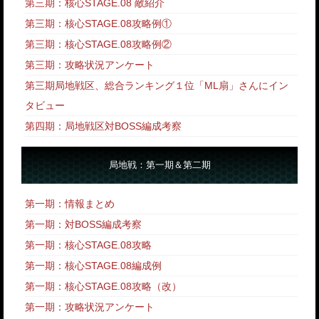
第三期：核心STAGE.08 敵紹介
第三期：核心STAGE.08攻略例①
第三期：核心STAGE.08攻略例②
第三期：攻略状況アンケート
第三期局地戦区、総合ランキング１位「ML扇」さんにイン
タビュー
第四期：局地戦区対BOSS編成考察
局地戦：第一期＆第二期
第一期：情報まとめ
第一期：対BOSS編成考察
第一期：核心STAGE.08攻略
第一期：核心STAGE.08編成例
第一期：核心STAGE.08攻略
（改）
第一期：攻略状況アンケート