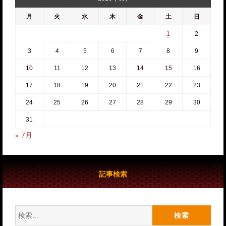
月
火
水
木
金
土
日
1
2
3
4
5
6
7
8
9
10
11
12
13
14
15
16
17
18
19
20
21
22
23
24
25
26
27
28
29
30
31
« 7月
記事検索
検
索: