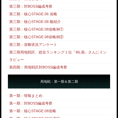
第三期：対BOSS編成考察
第三期：核心STAGE.06 攻略
第三期：核心STAGE.08 敵紹介
第三期：核心STAGE.08攻略例①
第三期：核心STAGE.08攻略例②
第三期：攻略状況アンケート
第三期局地戦区、総合ランキング１位「ML扇」さんにイン
タビュー
第四期：局地戦区対BOSS編成考察
局地戦：第一期＆第二期
第一期：情報まとめ
第一期：対BOSS編成考察
第一期：核心STAGE.08攻略