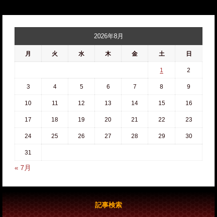
2026年8月
月
火
水
木
金
土
日
1
2
3
4
5
6
7
8
9
10
11
12
13
14
15
16
17
18
19
20
21
22
23
24
25
26
27
28
29
30
31
« 7月
記事検索