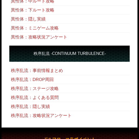
異性体：中ルート攻略
異性体：下ルート攻略
異性体：隠し実績
異性体：ミニゲーム攻略
異性体：攻略状況アンケート
秩序乱流 -CONTINUUM TURBULENCE-
秩序乱流：事前情報まとめ
秩序乱流：DROP周回
秩序乱流：ステージ攻略
秩序乱流：よくある質問
秩序乱流：隠し実績
秩序乱流：攻略状況アンケート