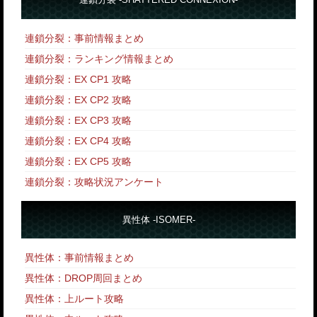
連鎖分裂：事前情報まとめ
連鎖分裂：ランキング情報まとめ
連鎖分裂：EX CP1 攻略
連鎖分裂：EX CP2 攻略
連鎖分裂：EX CP3 攻略
連鎖分裂：EX CP4 攻略
連鎖分裂：EX CP5 攻略
連鎖分裂：攻略状況アンケート
異性体 -ISOMER-
異性体：事前情報まとめ
異性体：DROP周回まとめ
異性体：上ルート攻略