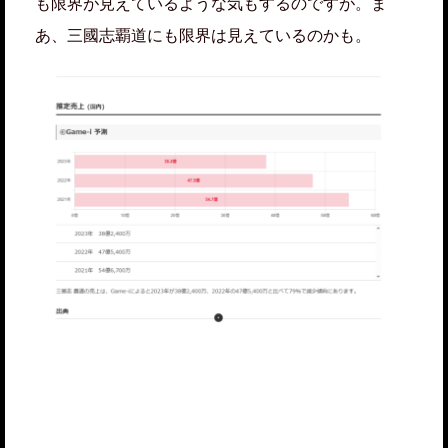
も限界が見えているような気もするのですが。ま
あ、三國志覇道にも限界は見えているのかも。