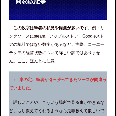
簡易版記事
この数字は筆者の私見や憶測が多いです
。例：リ
ンクソースにsteam、アップルストア、Googleスト
アの統計ではない数字があるなど。実際、コーエー
テクモの経営状態について詳しい訳ではありませ
ん。ここ、ほんとに注意。
↑ 案の定、筆者が引っ張ってきたソースが間違っ
ていました。
詳しいことや、こういう場所で見る事ができるな
ど、もし教えてくれるようなら是非教えて欲しいで