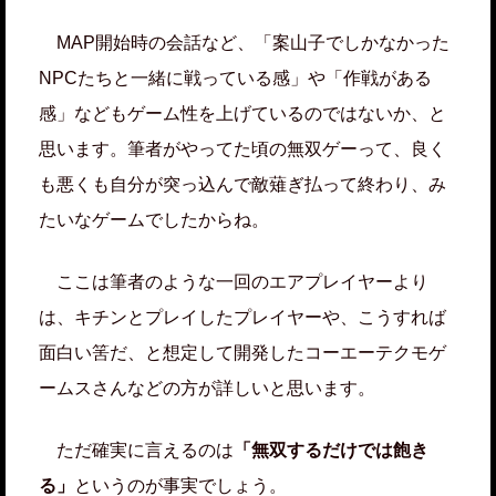
MAP開始時の会話など、「案山子でしかなかった
NPCたちと一緒に戦っている感」や「作戦がある
感」などもゲーム性を上げているのではないか、と
思います。筆者がやってた頃の無双ゲーって、良く
も悪くも自分が突っ込んで敵薙ぎ払って終わり、み
たいなゲームでしたからね。
ここは筆者のような一回のエアプレイヤーより
は、キチンとプレイしたプレイヤーや、こうすれば
面白い筈だ、と想定して開発したコーエーテクモゲ
ームスさんなどの方が詳しいと思います。
ただ確実に言えるのは
「無双するだけでは飽き
る」
というのが事実でしょう。