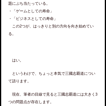
題にぶち当たっている。
・「ゲームとしての寿命」
・「ビジネスとしての寿命」
この2つが、はっきりと別の方向を向き始めてい
る。
はい。
というわけで、ちょっと本気で三國志覇道につい
て語ります。
現在、筆者の目線で見ると三國志覇道には大きく3
つの問題点が存在します。