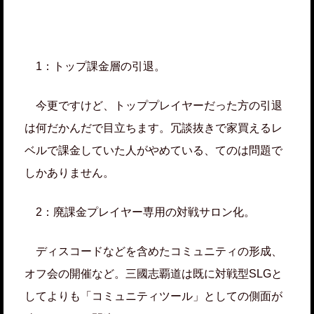
1：トップ課金層の引退。
今更ですけど、トッププレイヤーだった方の引退
は何だかんだで目立ちます。冗談抜きで家買えるレ
ベルで課金していた人がやめている、てのは問題で
しかありません。
2：廃課金プレイヤー専用の対戦サロン化。
ディスコードなどを含めたコミュニティの形成、
オフ会の開催など。三國志覇道は既に対戦型SLGと
してよりも「コミュニティツール」としての側面が