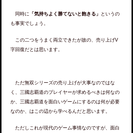
同時に
「気持ちよく勝てないと飽きる」
というの
も事実でしょう。
この二つをうまく両立できたが故の、売り上げV
字回復だとは思います。
ただ無双シリーズの売り上げが大事なのではな
く、三國志覇道のプレイヤーが求めるべきは何なの
か、三國志覇道を面白いゲームにするのは何が必要
なのか、はこの辺から学べるんだと思います。
ただしこれが現代のゲーム事情なのですが、面白