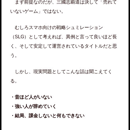
まず前提なのだが、三國志覇道は決して「売れて
いないゲーム」ではない。
むしろスマホ向けの戦略シュミレーション
（SLG）として考えれば、異例と言って良いほど長
く、そして安定して運営されているタイトルだと思
う。
しかし、現実問題としてこんな話は聞こえてく
る。
・昔ほど人がいない
・強い人が辞めていく
・結局、課金しないと何もできない