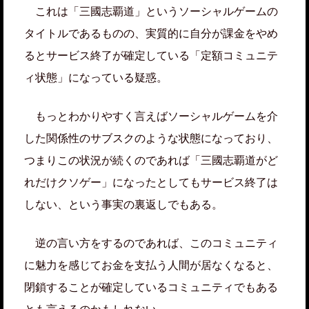
これは「三國志覇道」というソーシャルゲームの
タイトルであるものの、実質的に自分が課金をやめ
るとサービス終了が確定している「定額コミュニテ
ィ状態」になっている疑惑。
もっとわかりやすく言えばソーシャルゲームを介
した関係性のサブスクのような状態になっており、
つまりこの状況が続くのであれば「三國志覇道がど
れだけクソゲー」になったとしてもサービス終了は
しない、という事実の裏返しでもある。
逆の言い方をするのであれば、このコミュニティ
に魅力を感じてお金を支払う人間が居なくなると、
閉鎖することが確定しているコミュニティでもある