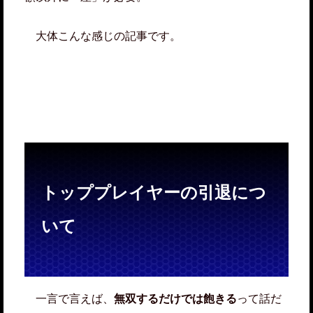
大体こんな感じの記事です。
トッププレイヤーの引退につ
いて
一言で言えば、
無双するだけでは飽きる
って話だ