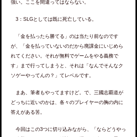
強い。ここを間違ってはならない。
3：SLGとしては既に死亡している。
「金を払ったら勝てる」のは当たり前なのです
が、「金を払っていないのだから廃課金にいじめら
れてください。それが無料でゲームをやる義務で
す」まで行ってしまうと、それは「なんでそんなク
ソゲーやってんの？」てレベルです。
まあ、筆者もやってますけど。で、三國志覇道が
どっちに近いのかは、各々のプレイヤーの胸の内に
答えがある筈。
今回はこの3つに切り込みながら、「ならどうやっ