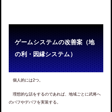
ゲームシステムの改善案（地
の利・因縁システム）
個人的には2つ。
理想的な話をするのであれば、地域ごとに武将へ
のバフやデバフを実装する。