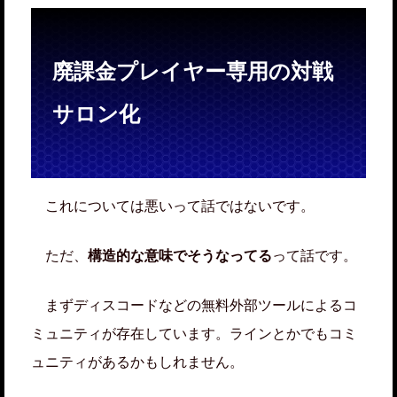
廃課金プレイヤー専用の対戦
サロン化
これについては悪いって話ではないです。
ただ、
構造的な意味でそうなってる
って話です。
まずディスコードなどの無料外部ツールによるコ
ミュニティが存在しています。ラインとかでもコミ
ュニティがあるかもしれません。