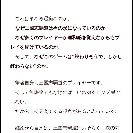
これは単なる愚痴なのか。
なぜ三國志覇道は今の形になっているのか
。
なぜ多くのプレイヤーが違和感を覚えながらもプ
レイを続けているのか
。
そして、
なぜこのゲームは“終わりそうで、しかし
終わらない”のか
。
筆者自身も三國志覇道のプレイヤーです。
そして無課金でもなければ、いわゆるトップ層で
もない。
だからこそ見えてくる視点があると思っている。
結論から言えば、三國志覇道はおそらく、次の問