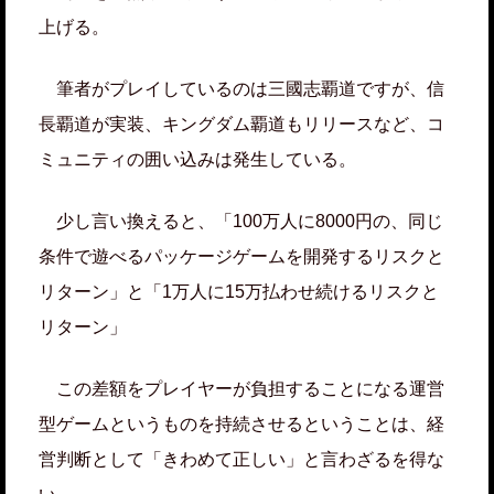
上げる。
筆者がプレイしているのは三國志覇道ですが、信
長覇道が実装、キングダム覇道もリリースなど、コ
ミュニティの囲い込みは発生している。
少し言い換えると、「100万人に8000円の、同じ
条件で遊べるパッケージゲームを開発するリスクと
リターン」と「1万人に15万払わせ続けるリスクと
リターン」
この差額をプレイヤーが負担することになる運営
型ゲームというものを持続させるということは、経
営判断として「きわめて正しい」と言わざるを得な