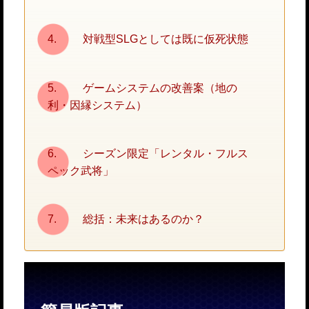
対戦型SLGとしては既に仮死状態
ゲームシステムの改善案（地の
利・因縁システム）
シーズン限定「レンタル・フルス
ペック武将」
総括：未来はあるのか？