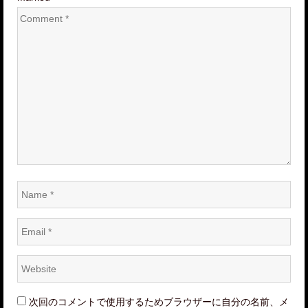
Comment
*
Name
*
Email
*
Website
*
次回のコメントで使用するためブラウザーに自分の名前、メ