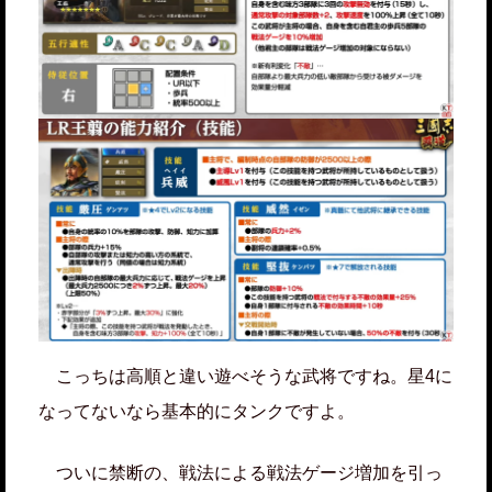
こっちは高順と違い遊べそうな武将ですね。星4に
なってないなら基本的にタンクですよ。
ついに禁断の、戦法による戦法ゲージ増加を引っ