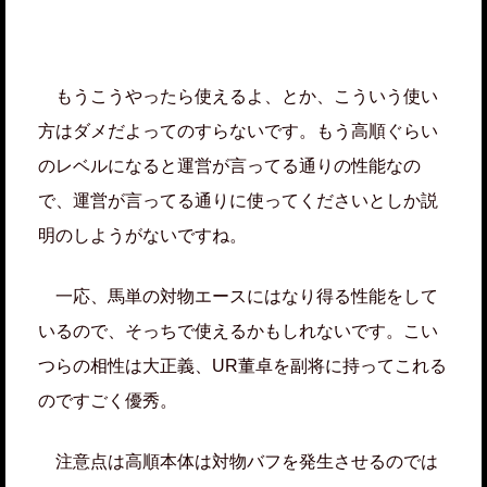
もうこうやったら使えるよ、とか、こういう使い
方はダメだよってのすらないです。もう高順ぐらい
のレベルになると運営が言ってる通りの性能なの
で、運営が言ってる通りに使ってくださいとしか説
明のしようがないですね。
一応、馬単の対物エースにはなり得る性能をして
いるので、そっちで使えるかもしれないです。こい
つらの相性は大正義、UR董卓を副将に持ってこれる
のですごく優秀。
注意点は高順本体は対物バフを発生させるのでは