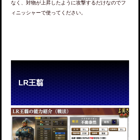
なく、対物が上昇したように攻撃するだけなのでフ
ィニッシャーで使ってください。
LR王翦