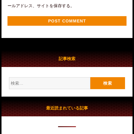
ールアドレス、サイトを保存する。
記事検索
検
索:
最近読まれている記事