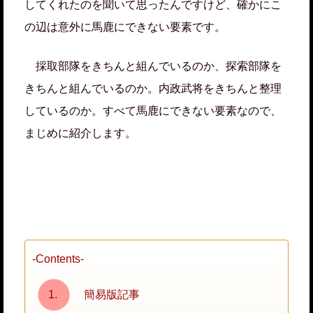
してくれたのを聞いて思ったんですけど、確かにこ
の辺は意外に馬鹿にできない要素です。
採取部隊をきちんと組んでいるのか、探索部隊を
きちんと組んでいるのか。内政武将をきちんと整理
しているのか。すべて馬鹿にできない要素なので、
まじめに紹介します。
-Contents-
簡易版記事