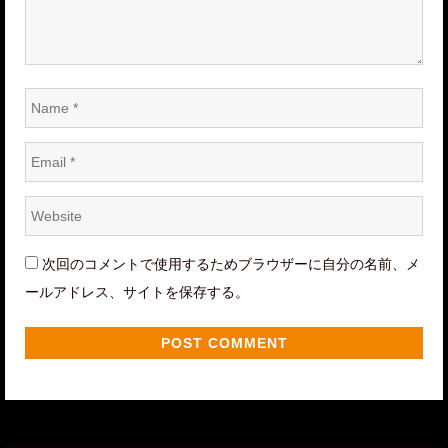
Name
*
Email
*
Website
*
次回のコメントで使用するためブラウザーに自分の名前、メ
ールアドレス、サイトを保存する。