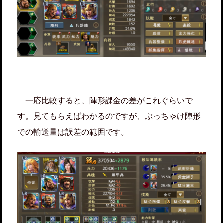
一応比較すると、陣形課金の差がこれぐらいで
す。見てもらえばわかるのですが、ぶっちゃけ陣形
での輸送量は誤差の範囲です。