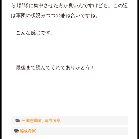
ら1部隊に集中させた方が良いんですけども。この辺
は軍団の状況みつつの兼ね合いですね。
こんな感じです。
最後まで読んでくれてありがとう！
三國志覇道
,
編成考察
編成考察