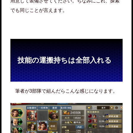
用意して装備させてください。ちなみにこれ、探索
でも同じことが言えます。
技能の運搬持ちは全部入れる
筆者が3部隊で組んだらこんな感じになります。