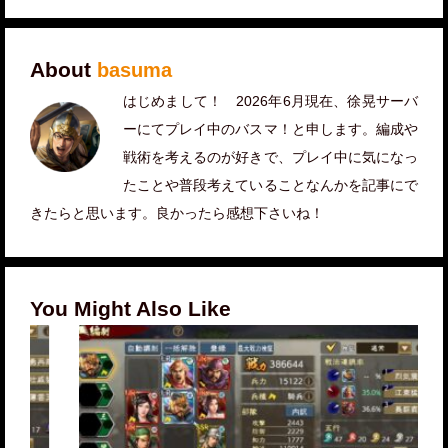
About
basuma
はじめまして！ 2026年6月現在、徐晃サーバ
ーにてプレイ中のバスマ！と申します。編成や
戦術を考えるのが好きで、プレイ中に気になっ
たことや普段考えていることなんかを記事にで
きたらと思います。良かったら感想下さいね！
You Might Also Like