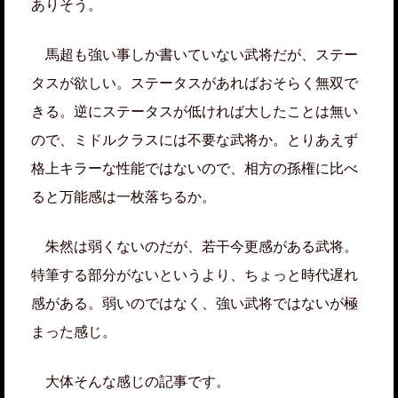
ありそう。
馬超も強い事しか書いていない武将だが、ステー
タスが欲しい。ステータスがあればおそらく無双で
きる。逆にステータスが低ければ大したことは無い
ので、ミドルクラスには不要な武将か。とりあえず
格上キラーな性能ではないので、相方の孫権に比べ
ると万能感は一枚落ちるか。
朱然は弱くないのだが、若干今更感がある武将。
特筆する部分がないというより、ちょっと時代遅れ
感がある。弱いのではなく、強い武将ではないが極
まった感じ。
大体そんな感じの記事です。