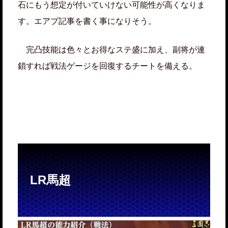
石にもう想定が付いていけない可能性が高くなりま
す。エアプ記事を書く事になりそう。
完凸技能は色々とお得なステ盛に加え、副将が連
鎖すれば戦法ゲージを回復するチートを備える。
LR馬超