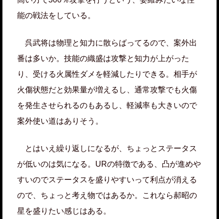
能の戦法をしている。
呉武将は物理と知力に散らばってるので、案外出
番は多いか。技能の織盛は攻撃と知力が上がった
り、受ける火属性ダメを軽減したりできる。相手が
火傷状態だと効果量が増えるし、通常攻撃でも火傷
を発生させられるのもあるし、軽減率も大きいので
案外使い道はありそう。
とはいえ繰り返しになるが、ちょっとステータス
が低いのは気になる。URの特徴である、凸が進めや
すいのでステータスを盛りやすいって利点が消える
ので、ちょっと考え物ではあるか。これなら郝昭の
星を盛りたい感じはある。