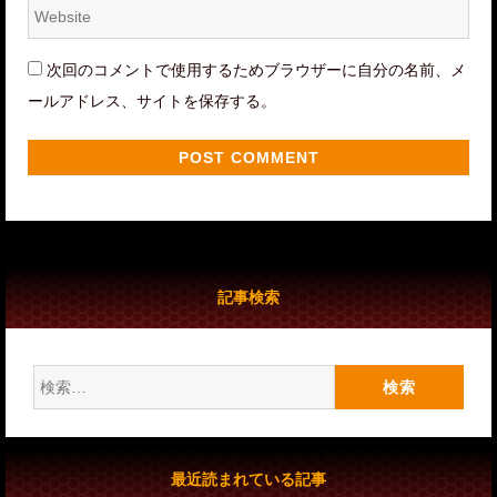
Website
*
次回のコメントで使用するためブラウザーに自分の名前、メ
ールアドレス、サイトを保存する。
記事検索
検
索:
最近読まれている記事