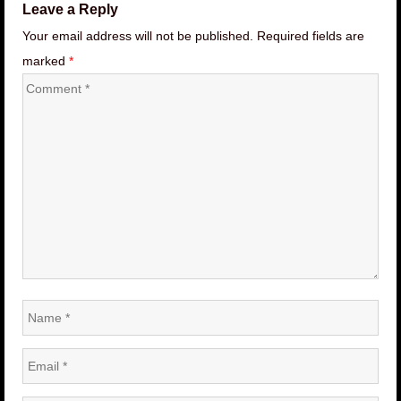
Leave a Reply
Your email address will not be published. Required fields are
marked
*
Comment
*
Name
*
Email
*