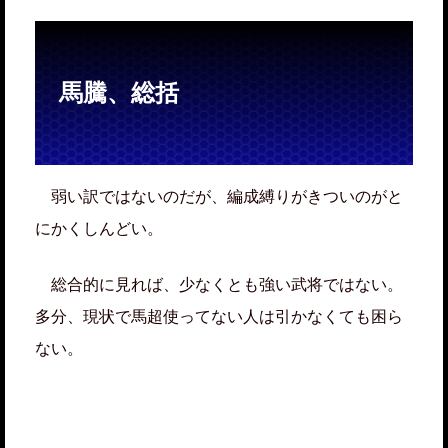
馬騰、総括
弱い訳ではないのだが、編成縛りがきついのがと
にかくしんどい。
総合的に見れば、少なくとも強い武将ではない。
多分、現状で馬超使ってない人は引かなくても困ら
ない。