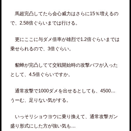
馬超完凸してたら会心威力はさらに15％増えるの
で、2.58倍ぐらいまでは行ける。
更にここに与ダメ倍率が雄烈で1.2倍ぐらいまでは
乗せられるので、3倍ぐらい。
貂蝉が完凸してて交戦開始時の攻撃バフが入った
として、4.5倍ぐらいですか。
通常攻撃で1000ダメを出せるとしても、4500…
うーむ、足りない気がする。
いっそリショウヨウに乗り換えて、通常攻撃ガン
盛り形式にした方が強い気も…