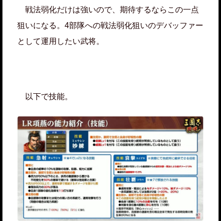
戦法弱化だけは強いので、期待するならこの一点
狙いになる。4部隊への戦法弱化狙いのデバッファー
として運用したい武将。
以下で技能。