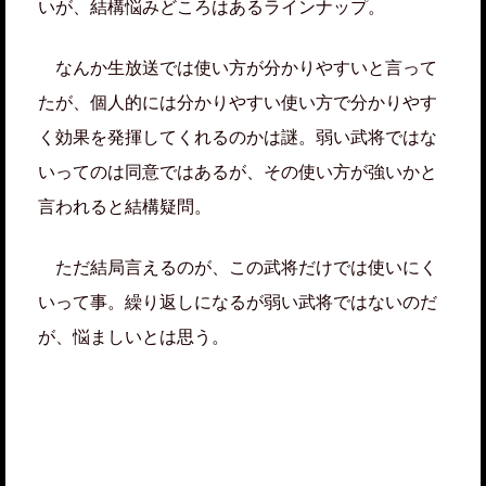
いが、結構悩みどころはあるラインナップ。
なんか生放送では使い方が分かりやすいと言って
たが、個人的には分かりやすい使い方で分かりやす
く効果を発揮してくれるのかは謎。弱い武将ではな
いってのは同意ではあるが、その使い方が強いかと
言われると結構疑問。
ただ結局言えるのが、この武将だけでは使いにく
いって事。繰り返しになるが弱い武将ではないのだ
が、悩ましいとは思う。