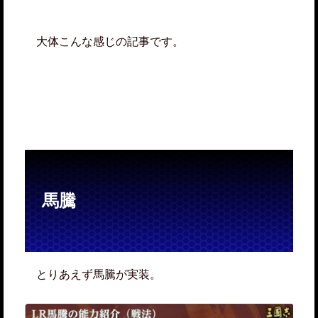
大体こんな感じの記事です。
馬騰
とりあえず馬騰が実装。