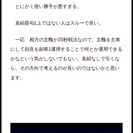
とにかく使い勝手が悪すぎる。
袁紹星4以上ではない人はスルーで良い。
一応、相方の文醜が20秒戦法なので、文醜を主将
にして顔良を副将1運用することで何とか運用できる
かなという気がしないでもない。袁紹なしで引くな
ら、その方向で考えるのが良いのではないかと思い
ます。