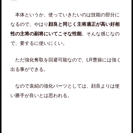
本体というか、使っていきたいのは技能の部分に
なるので、やはり
顔良と同じく主将適正が高い好相
性の主将の副将にいてこそな性能
。そんな感じなの
で、要するに使いにくい。
ただ強化奪取を回避可能なので、LR曹操には強く
出る事ができる。
なので袁紹の強化パーツとしては、顔良よりは使
い勝手が良いとは思われる。