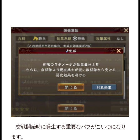
交戦開始時に発生する重要なバフがこいつになり
ます。