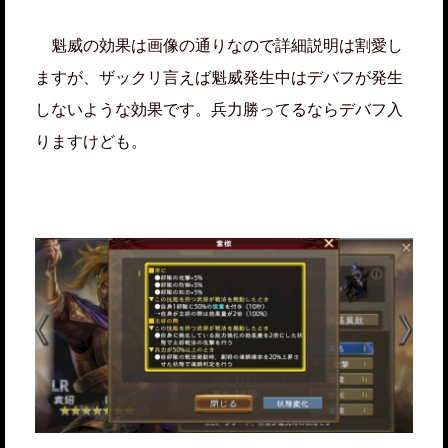
魁威の効果は画像の通りなので詳細説明は割愛し
ますが、ザックリ言えば魁威発生中はデバフが発生
しないような効果です。兵力勝ってるならデバフ入
りますけども。