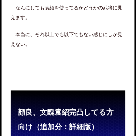
なんにしても袁紹を使ってるかどうかの武将に見
えます。
本当に、それ以上でも以下でもない感じにしか見
えない。
顔良、文醜袁紹完凸してる方
向け（追加分：詳細版）