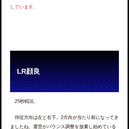
しています。
LR顔良
25秒戦法。
侍従方向は左と右下。2方向が当たり前になってき
ましたね。運営がバランス調整を放棄し始めている