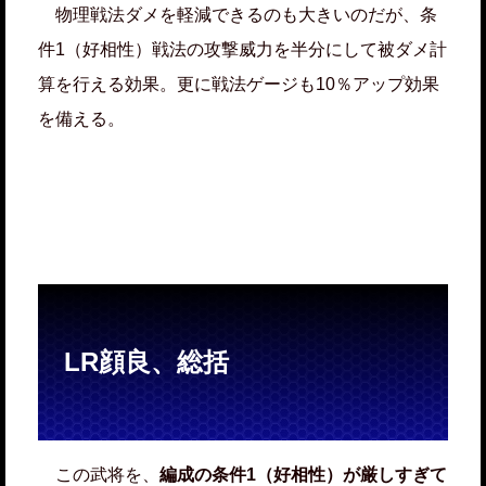
物理戦法ダメを軽減できるのも大きいのだが、条
件1（好相性）戦法の攻撃威力を半分にして被ダメ計
算を行える効果。更に戦法ゲージも10％アップ効果
を備える。
LR顔良、総括
この武将を、
編成の条件1（好相性）が厳しすぎて