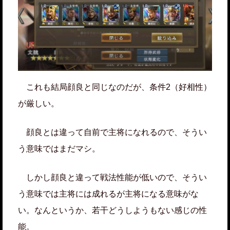
これも結局顔良と同じなのだが、条件2（好相性）
が厳しい。
顔良とは違って自前で主将になれるので、そうい
う意味ではまだマシ。
しかし顔良と違って戦法性能が低いので、そうい
う意味では主将には成れるが主将になる意味がな
い。なんというか、若干どうしようもない感じの性
能。