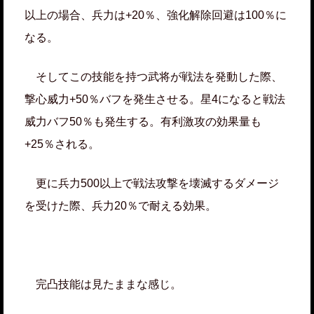
以上の場合、兵力は+20％、強化解除回避は100％に
なる。
そしてこの技能を持つ武将が戦法を発動した際、
撃心威力+50％バフを発生させる。星4になると戦法
威力バフ50％も発生する。有利激攻の効果量も
+25％される。
更に兵力500以上で戦法攻撃を壊滅するダメージ
を受けた際、兵力20％で耐える効果。
完凸技能は見たままな感じ。