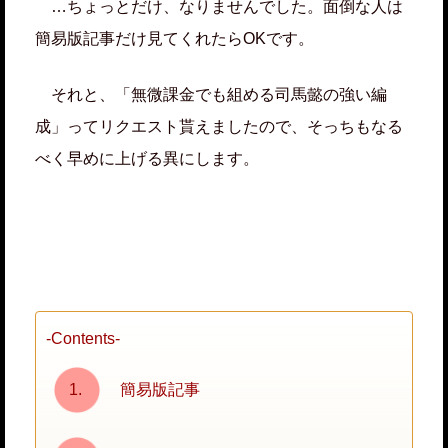
…ちょっとだけ、なりませんでした。面倒な人は
簡易版記事だけ見てくれたらOKです。
それと、「無微課金でも組める司馬懿の強い編
成」ってリクエスト貰えましたので、そっちもなる
べく早めに上げる異にします。
-Contents-
簡易版記事