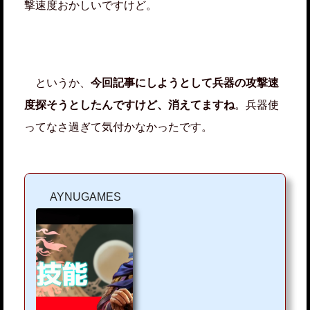
撃速度おかしいですけど。
というか、
今回記事にしようとして兵器の攻撃速
度探そうとしたんですけど、消えてますね
。兵器使
ってなさ過ぎて気付かなかったです。
AYNUGAMES