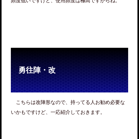
頻度低いですけど、使用頻度は極高ですからね。
勇往陣・改
こちらは改陣形なので、持ってる人お勧め必要な
いかもですけど、一応紹介しておきます。