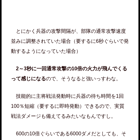
とにかく兵器の攻撃間隔が、部隊の通常攻撃速度
並みに調整されていた場合（要するに6秒ぐらいで発
動するようになっていた場合）
2～3秒に一回通常攻撃の10倍の火力が飛んでくる
って感じになる
ので、そうなると強いっすわな。
技能的に主将戦法発動時に兵器の待ち時間を1回
100％短縮（要するに即時発動）できるので、実質
戦法ダメージも備えてるみたいなもんですし。
600の10倍ぐらいである6000ダメだとしても、そ