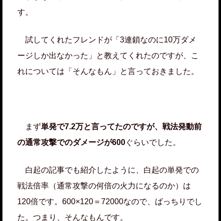
す。
試してくれたフレンドが「3連鎖なのに10万ダメ
ージしか出なかった」と教えてくれたのですが、こ
れについては「そんなもん」と言っておきました。
まず
単発で7.2万と言ってたのですが、戦法発動前
の通常攻撃でのダメージが600
ぐらいでした。
白起の記事でも紹介したように、白起の単発での
戦法倍率（通常攻撃の何倍の火力になるのか）は
120倍です。600×120＝72000なので、ばっちりでし
た。つまり、そんなもんです。