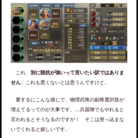
これ、
別に陸抗が強いって言いたい訳ではありま
せん
。これも悪くないとは思うんですけど。
要するにこんな感じで、物理武将の副将選択肢が
増えてるってのが大事です。…兵器陣でもやれると
言われるとそうなるのですが！ そこは突っ込まな
いでくれると嬉しいです。