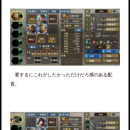
要するにこれがしたかっただけだろ感のある配
置。