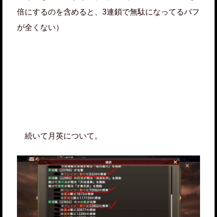
倍にするのを含めると、3連鎖で無駄になってるバフ
が全くない）
続いて月英について。