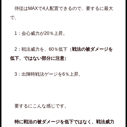
侍従はMAXで4人配置できるので、要するに最大
で、
1：会心威力が20％上昇。
2：戦法威力を、60％低下（
戦法の被ダメージを
低下、ではない部分に注意
）
3：出陣時戦法ゲージを6％上昇。
要するにこんな感じです。
特に戦法の被ダメージを低下ではなく、戦法威力