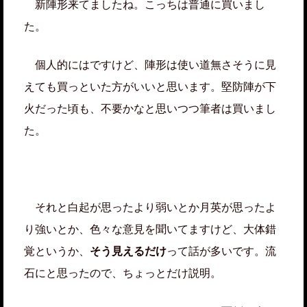
新陣形来てましたね。こっちは普通に買いまし
た。
個人的にはですけど、陣形は使い道無さそうに見
えても買っといた方がいいと思います。堅防陣が下
火だった頃も、不要かなと思いつつ筆者は買いまし
た。
それと白起が思ったより弱いとか月英が思ったよ
り強いとか、色々な意見を聞いてますけど、大体錯
覚というか、
そう見えるだけ
って話が多いです。流
石にと思ったので、ちょっとだけ説明。