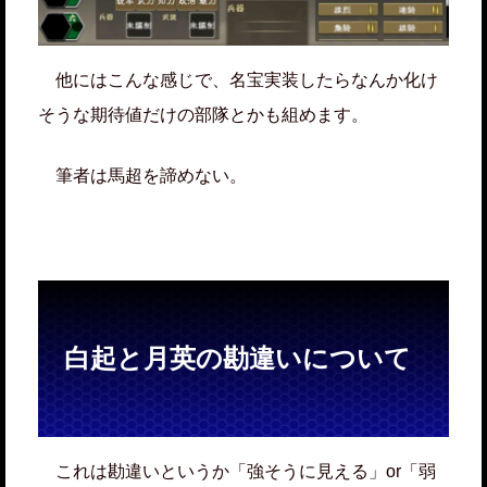
他にはこんな感じで、名宝実装したらなんか化け
そうな期待値だけの部隊とかも組めます。
筆者は馬超を諦めない。
白起と月英の勘違いについて
これは勘違いというか「強そうに見える」or「弱