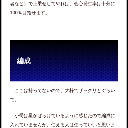
者など）で上乗せしてやれば、会心発生率は十分に
100％目指せます。
編成
ここは持ってないので、大枠でザックリとぐらい
で。
小喬は星がばらけているように感じたので編成に
入れていませんが、使える人は使っていいと思いま