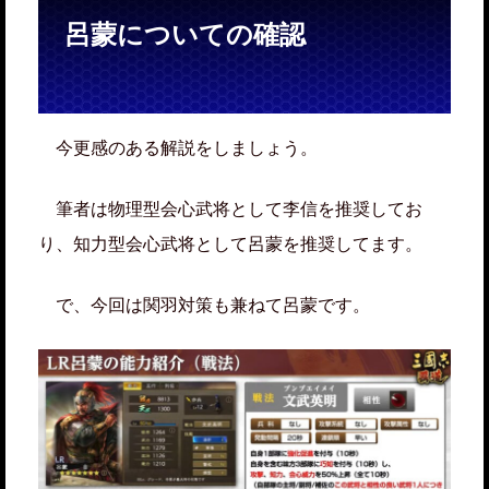
呂蒙についての確認
今更感のある解説をしましょう。
筆者は物理型会心武将として李信を推奨してお
り、知力型会心武将として呂蒙を推奨してます。
で、今回は関羽対策も兼ねて呂蒙です。