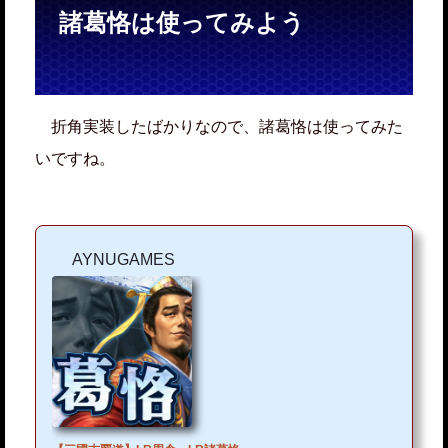
諸葛恪は使ってみよう
折角実装したばかりなので、諸葛恪は使ってみた
いですね。
AYNUGAMES