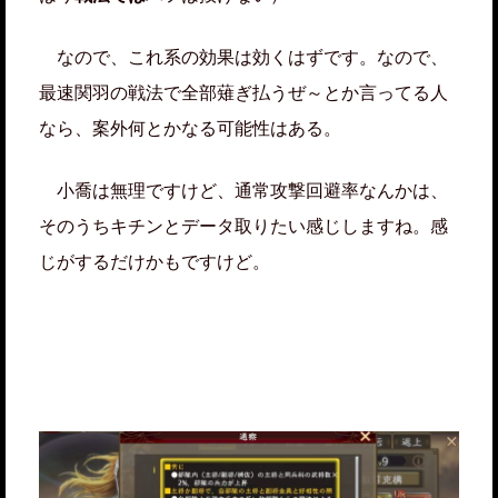
なので、これ系の効果は効くはずです。なので、
最速関羽の戦法で全部薙ぎ払うぜ～とか言ってる人
なら、案外何とかなる可能性はある。
小喬は無理ですけど、通常攻撃回避率なんかは、
そのうちキチンとデータ取りたい感じしますね。感
じがするだけかもですけど。