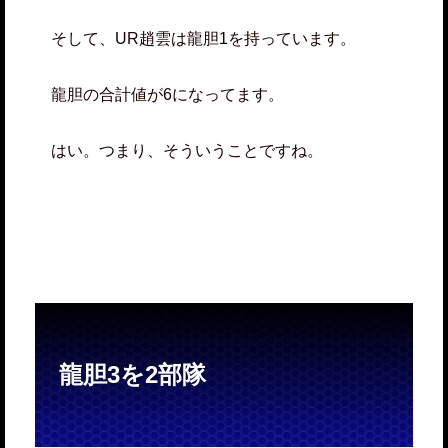
そして、UR趙雲は龍胆1を持っています。
龍胆の合計値が6になってます。
はい。つまり、そういうことですね。
龍胆3を2部隊