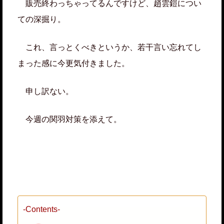
販売終わっちゃってるんですけど、趙雲鎧につい
ての深掘り。
これ、言っとくべきというか、若干言い忘れてし
まった感に今更気付きました。
申し訳ない。
今週の関羽対策を添えて。
-Contents-