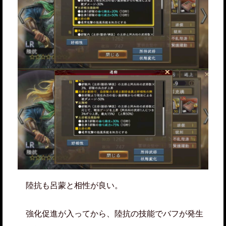
陸抗も呂蒙と相性が良い。
強化促進が入ってから、陸抗の技能でバフが発生