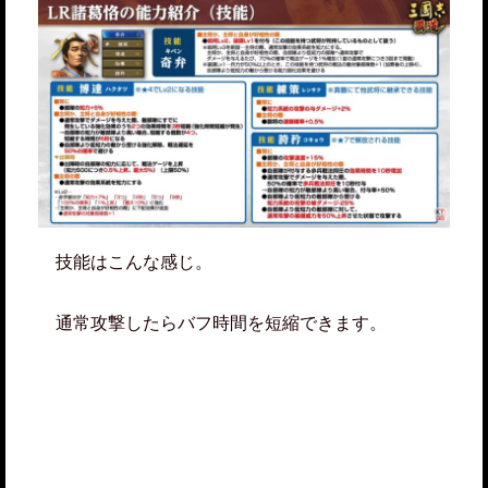
技能はこんな感じ。
通常攻撃したらバフ時間を短縮できます。