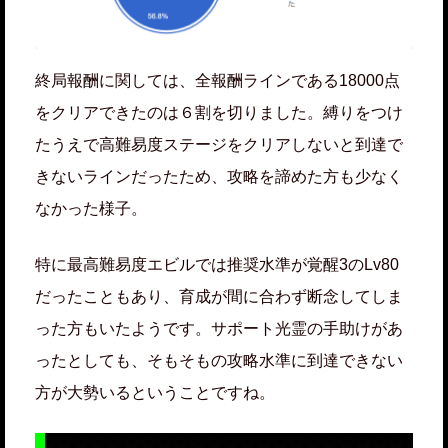
終局報酬に関しては、全報酬ラインである18000点
をクリアできたのは６割を切りました。縛りをつけ
たうえで高難易度ステージをクリアしないと到達で
きないラインだったため、攻略を諦めた方も少なく
なかった様子。
特に最高難易度エビルでは推奨水準が覚醒3のLv80
だったこともあり、育成が間に合わず断念してしま
った方もいたようです。サポート光霊の手助けがあ
ったとしても、そもそもの攻略水準に到達できない
方が大勢いるということですね。