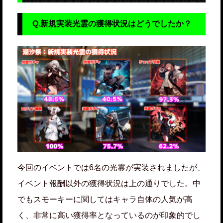
Q.新規実装光霊の獲得状況はどうでしたか？
今回のイベントでは6名の光霊が実装されましたが、
イベント報酬以外の獲得状況は上の通りでした。中
でもスモーキーに関してはキャラ自体の人気が高
く、非常に高い獲得率となっているのが印象的でし