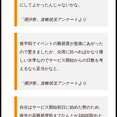
にしてよかったんじゃないかな。
「潮汐祭」攻略状況アンケートより
後半戦でイベントの難易度が急激にあがった
ので驚きましたが、尖塔に比べればかなり優
しい水準なのでサービス開始からの日数を考
えるなら妥当かなと。
「潮汐祭」攻略状況アンケートより
自分はサービス開始初日に始めた勢のため、
後半の高難易度戦までなんとか18000取れた