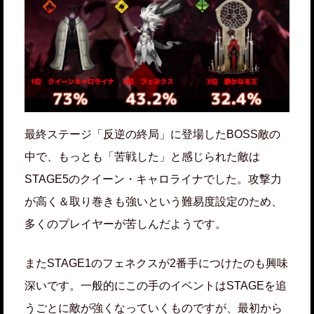
最終ステージ「反逆の終局」に登場したBOSS敵の
中で、もっとも「苦戦した」と感じられた敵は
STAGE5のクイーン・キャロライナでした。攻撃力
が高く＆取り巻きも強いという難易度設定のため、
多くのプレイヤーが苦しんだようです。
またSTAGE1のフェネクスが2番手につけたのも興味
深いです。一般的にこの手のイベントはSTAGEを追
うごとに敵が強くなっていくものですが、最初から