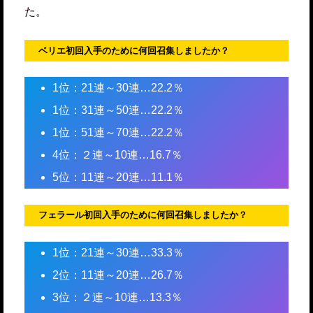
た。
ベリエ初回入手のために何回召集しましたか？
1位：21連～30連…22.2％
1位：31連～50連…22.2％
1位：51連～70連…22.2％
4位：２連～10連…16.7％
5位：11連～20連…11.1％
フェラール初回入手のために何回召集しましたか？
1位：21連～30連…33.3％
2位：11連～20連…26.7％
3位：２連～10連…13.3％