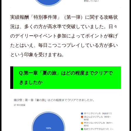
実績報酬「特別事件簿」（第一弾）に関する攻略状
況は、多くの方が高水準で突破していました。日々
のデイリーやイベント参加によってポイントが稼げ
たとはいえ、毎日こつこつプレイしている方が多い
という印象を受けますね。
Q.第一章「夏の旅」はどの程度までクリアで
きましたか