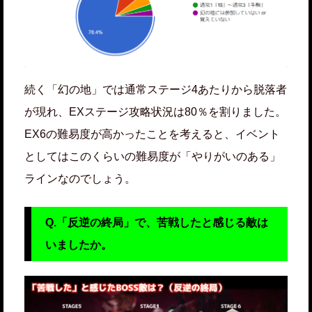
続く「幻の地」では通常ステージ4あたりから脱落者
が現れ、EXステージ攻略状況は80％を割りました。
EX6の難易度が高かったことを考えると、イベント
としてはこのくらいの難易度が「やりがいのある」
ラインなのでしょう。
Q.「反逆の終局」で、苦戦したと感じる敵は
いましたか。