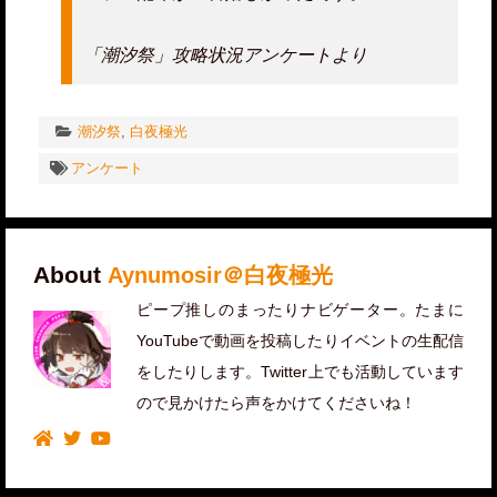
「潮汐祭」攻略状況アンケートより
潮汐祭
,
白夜極光
アンケート
About
Aynumosir＠白夜極光
ピープ推しのまったりナビゲーター。たまに
YouTubeで動画を投稿したりイベントの生配信
をしたりします。Twitter上でも活動しています
ので見かけたら声をかけてくださいね！