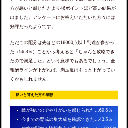
方が悪いと感じた方より46ポイントほど高い結果が
出ました。アンケートにお答えいただいた方々には
好評だったようです。
ただこの配分は先ほどの18000点以上到達が多かっ
た（56.8％）ことから考えると「ちゃんと攻略でき
たので満足した」という意味でもあるでしょう。全
報酬ラインが下がれば、満足度はもっと下がってい
くかもしれません。
良いと答えた方の感想
敵が強いのでやりがいを感じられた…69.6％
今までの育成の集大成を確認できた…43.5％