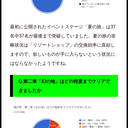
最初に公開されたイベントステージ「夏の旅」は37
名中37名が最後まで突破していました。夏の旅の攻
略状況は「リゾートショップ」の交換効率に直結し
ますので、欲しいものが手に入らないという状況に
はならなかったようですね。
Q.第二章「幻の地」はどの程度までクリアで
きましたか