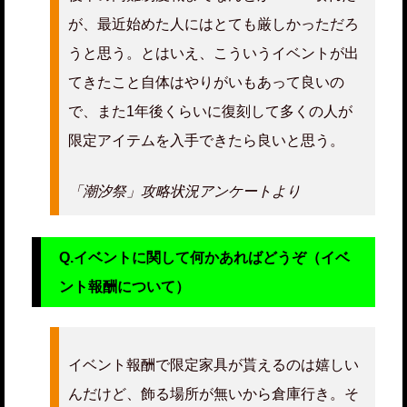
が、最近始めた人にはとても厳しかっただろ
うと思う。とはいえ、こういうイベントが出
てきたこと自体はやりがいもあって良いの
で、また1年後くらいに復刻して多くの人が
限定アイテムを入手できたら良いと思う。
「潮汐祭」攻略状況アンケートより
Q.イベントに関して何かあればどうぞ（イベ
ント報酬について）
イベント報酬で限定家具が貰えるのは嬉しい
んだけど、飾る場所が無いから倉庫行き。そ