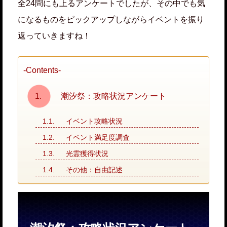
全24問にも上るアンケートでしたが、その中でも気
になるものをピックアップしながらイベントを振り
返っていきますね！
-Contents-
潮汐祭：攻略状況アンケート
イベント攻略状況
イベント満足度調査
光霊獲得状況
その他：自由記述