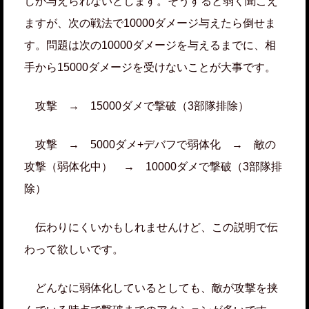
しか与えられないとします。そうすると弱く聞こえ
ますが、次の戦法で10000ダメージ与えたら倒せま
す。問題は次の10000ダメージを与えるまでに、相
手から15000ダメージを受けないことが大事です。
攻撃 → 15000ダメで撃破（3部隊排除）
攻撃 → 5000ダメ+デバフで弱体化 → 敵の
攻撃（弱体化中） → 10000ダメで撃破（3部隊排
除）
伝わりにくいかもしれませんけど、この説明で伝
わって欲しいです。
どんなに弱体化しているとしても、敵が攻撃を挟