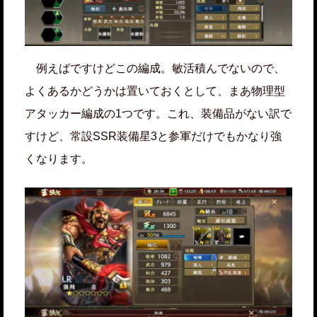
例えばですけどこの編成。敏活積んでないので、
よくあるかどうかは置いておくとして、まあ物理型
アタッカー編成の1つです。これ、装備品がない訳で
すけど、常設SSR装備星3と参軍だけでもかなり強
くなります。