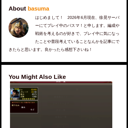
About
basuma
はじめまして！ 2026年6月現在、徐晃サーバ
ーにてプレイ中のバスマ！と申します。編成や
戦術を考えるのが好きで、プレイ中に気になっ
たことや普段考えていることなんかを記事にで
きたらと思います。良かったら感想下さいね！
You Might Also Like