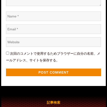
Name
*
Email
*
Website
*
次回のコメントで使用するためブラウザーに自分の名前、メ
ールアドレス、サイトを保存する。
記事検索