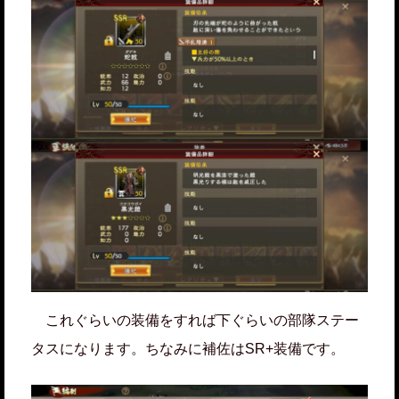
これぐらいの装備をすれば下ぐらいの部隊ステー
タスになります。ちなみに補佐はSR+装備です。