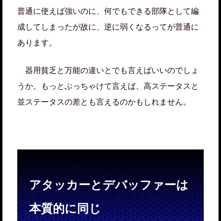
普通に使えば強いのに、何でもできる部隊として編
成してしまったが故に、逆に弱くなるってが普通に
あります。
器用貧乏と万能の違いとでも言えばいいのでしょ
うか。もっとぶっちゃけて言えば、高ステータスと
並ステータスの差とも言えるのかもしれません。
アタッカーとデバッファーは
本質的に同じ