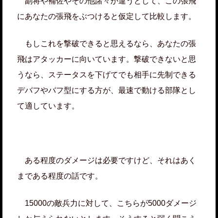
副将や補佐やその他諸々が違うとして、この張飛
にあなたの張飛をぶつけると仮定して比較します。
もしこれを撃破できると思えるなら、あなたの張
飛はアタッカーに向いています。撃破できないと思
うなら、ステータスを下げてでも相手に先制できる
デバフやバフ型にする方が、最速で動ける部隊とし
て適しています。
ある程度のダメージは必要ですけど、それはあく
まである程度の話です。
15000の敵兵力に対して、こちらが5000ダメージ