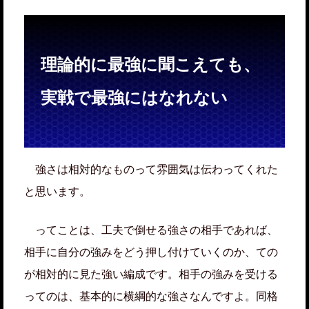
理論的に最強に聞こえても、
実戦で最強にはなれない
強さは相対的なものって雰囲気は伝わってくれた
と思います。
ってことは、工夫で倒せる強さの相手であれば、
相手に自分の強みをどう押し付けていくのか、ての
が相対的に見た強い編成です。相手の強みを受ける
ってのは、基本的に横綱的な強さなんですよ。同格