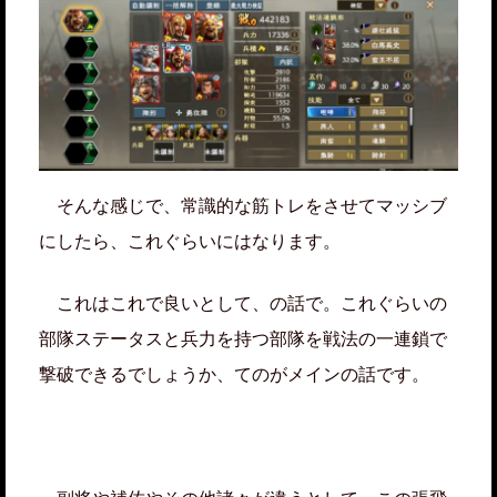
そんな感じで、常識的な筋トレをさせてマッシブ
にしたら、これぐらいにはなります。
これはこれで良いとして、の話で。これぐらいの
部隊ステータスと兵力を持つ部隊を戦法の一連鎖で
撃破できるでしょうか、てのがメインの話です。