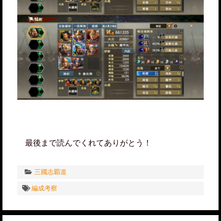
最後まで読んでくれてありがとう！
三國志覇道
編成考察