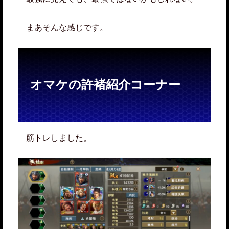
まあそんな感じです。
オマケの許褚紹介コーナー
筋トレしました。