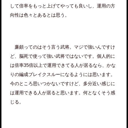
して倍率をもっと上げてやっても良いし、運用の方
向性は色々とあるとは思う。
廉頗ってのはそう言う武将。マジで強いんですけ
ど、脳死で使って強い武将ではないです。個人的に
は倍率35倍以上で運用できてる人が居るなら、かな
りの編成ブレイクスルーになるようには思います。
今のところ思いつかないですけど、多分近い感じに
は運用できる人が居ると思います。何となくそう感
じる。