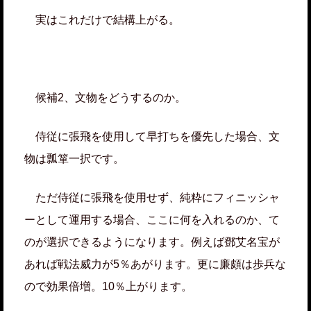
実はこれだけで結構上がる。
候補2、文物をどうするのか。
侍従に張飛を使用して早打ちを優先した場合、文
物は瓢箪一択です。
ただ侍従に張飛を使用せず、純粋にフィニッシャ
ーとして運用する場合、ここに何を入れるのか、て
のが選択できるようになります。例えば鄧艾名宝が
あれば戦法威力が5％あがります。更に廉頗は歩兵な
ので効果倍増。10％上がります。