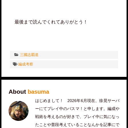
最後まで読んでくれてありがとう！
三國志覇道
編成考察
About
basuma
はじめまして！ 2026年6月現在、徐晃サーバ
ーにてプレイ中のバスマ！と申します。編成や
戦術を考えるのが好きで、プレイ中に気になっ
たことや普段考えていることなんかを記事にで