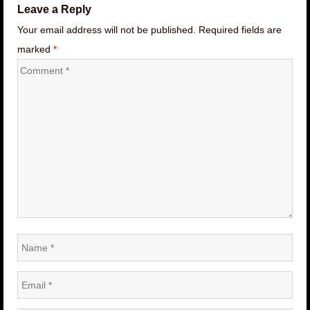
Leave a Reply
Your email address will not be published. Required fields are
marked
*
Comment
*
Name
*
Email
*