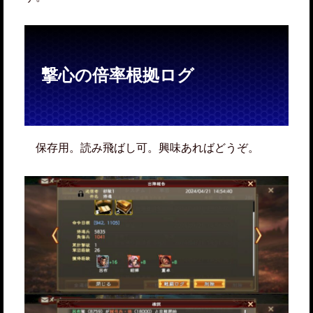
撃心の倍率根拠ログ
保存用。読み飛ばし可。興味あればどうぞ。