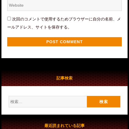
Website
*
次回のコメントで使用するためブラウザーに自分の名前、メ
ールアドレス、サイトを保存する。
記事検索
検
索:
最近読まれている記事