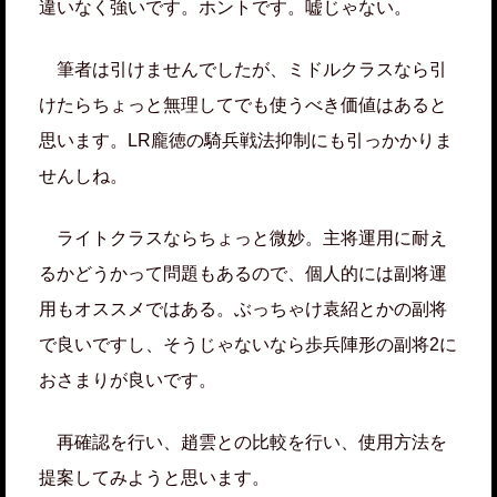
違いなく強いです。ホントです。嘘じゃない。
筆者は引けませんでしたが、ミドルクラスなら引
けたらちょっと無理してでも使うべき価値はあると
思います。LR龐徳の騎兵戦法抑制にも引っかかりま
せんしね。
ライトクラスならちょっと微妙。主将運用に耐え
るかどうかって問題もあるので、個人的には副将運
用もオススメではある。ぶっちゃけ袁紹とかの副将
で良いですし、そうじゃないなら歩兵陣形の副将2に
おさまりが良いです。
再確認を行い、趙雲との比較を行い、使用方法を
提案してみようと思います。